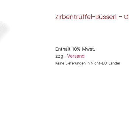
Zirbentrüffel-Busserl – 
Enthält 10% Mwst.
zzgl.
Versand
Keine Lieferungen in Nicht-EU-Länder