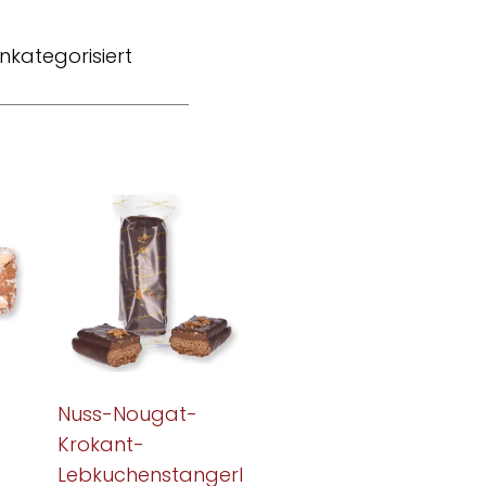
nkategorisiert
Nuss-Nougat-
Krokant-
Lebkuchenstangerl