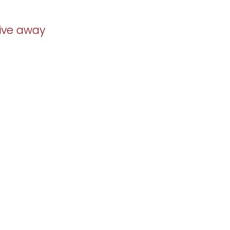
Give away