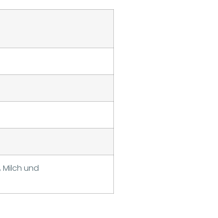
, Milch und