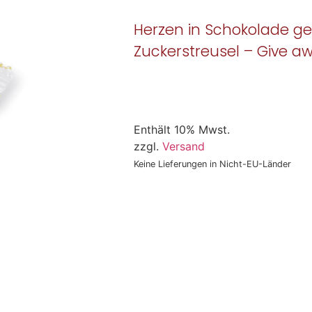
Herzen in Schokolade ge
Zuckerstreusel – Give a
Enthält 10% Mwst.
zzgl.
Versand
Keine Lieferungen in Nicht-EU-Länder