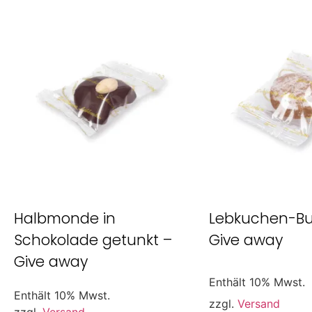
Halbmonde in
Lebkuchen-Bu
Schokolade getunkt –
Give away
Give away
Enthält 10% Mwst.
Enthält 10% Mwst.
zzgl.
Versand