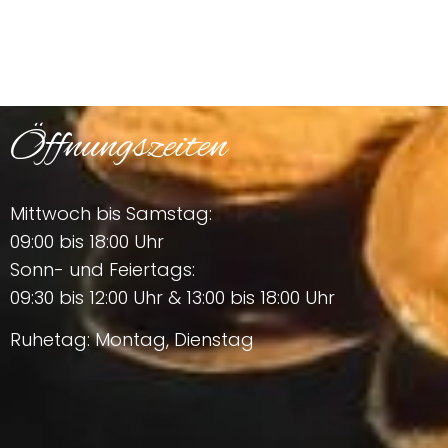
Öffnungszeiten
Mittwoch bis Samstag:
09:00 bis 18:00 Uhr
Sonn- und Feiertags:
09:30 bis 12:00 Uhr & 13:00 bis 18:00 Uhr
Ruhetag: Montag, Dienstag