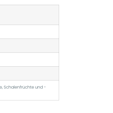
se, Schalenfrüchte und -