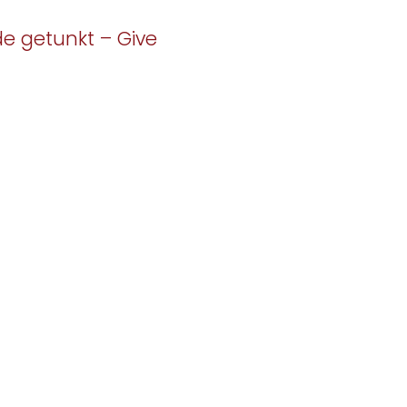
e getunkt – Give