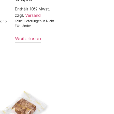
Enthält 10% Mwst.
.
zzgl.
Versand
Keine Lieferungen in Nicht-
icht-
EU-Länder
Weiterlesen