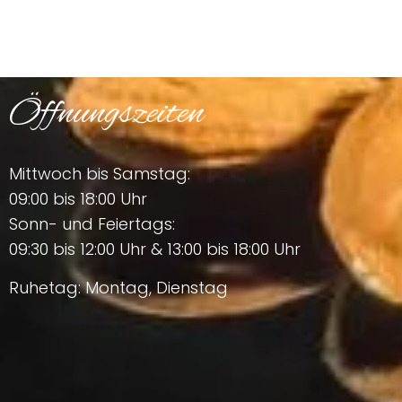
Öffnungszeiten
Mittwoch bis Samstag:
09:00 bis 18:00 Uhr
Sonn- und Feiertags:
09:30 bis 12:00 Uhr & 13:00 bis 18:00 Uhr
Ruhetag: Montag, Dienstag