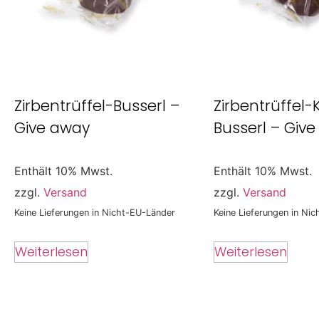
Zirbentrüffel-Busserl –
Zirbentrüffel-
Give away
Busserl – Giv
Enthält 10% Mwst.
Enthält 10% Mwst.
zzgl.
Versand
zzgl.
Versand
Keine Lieferungen in Nicht-EU-Länder
Keine Lieferungen in Ni
Weiterlesen
Weiterlesen