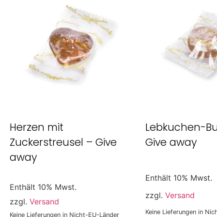
Herzen mit
Lebkuchen-Bu
Zuckerstreusel – Give
Give away
away
Enthält 10% Mwst.
Enthält 10% Mwst.
zzgl.
Versand
zzgl.
Versand
Keine Lieferungen in Ni
Keine Lieferungen in Nicht-EU-Länder