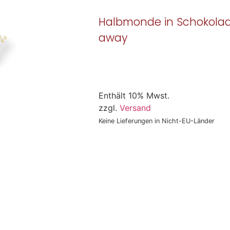
Halbmonde in Schokolad
away
Enthält 10% Mwst.
zzgl.
Versand
Keine Lieferungen in Nicht-EU-Länder