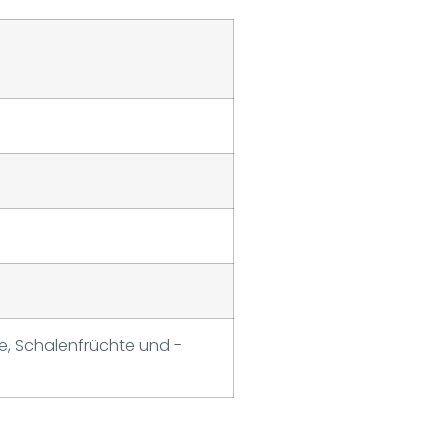
se, Schalenfrüchte und -