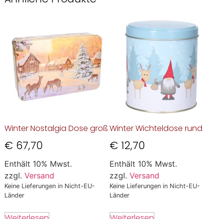
Winter Nostalgia Dose groß
Winter Wichteldose rund
€
67,70
€
12,70
Enthält 10% Mwst.
Enthält 10% Mwst.
zzgl.
Versand
zzgl.
Versand
Keine Lieferungen in Nicht-EU-
Keine Lieferungen in Nicht-EU-
Länder
Länder
Weiterlesen
Weiterlesen