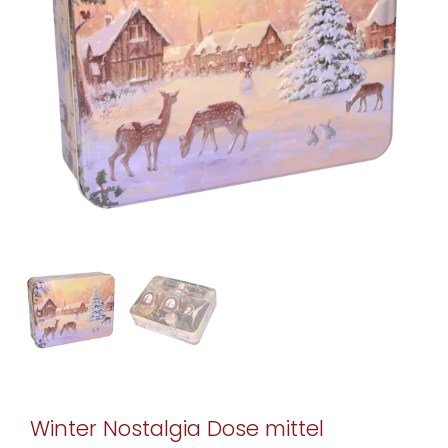
Winter Nostalgia Dose mittel