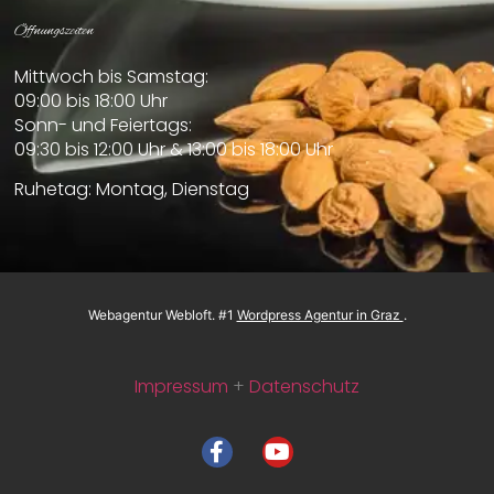
Öffnungszeiten
Mittwoch bis Samstag:
09:00 bis 18:00 Uhr
Sonn- und Feiertags:
09:30 bis 12:00 Uhr & 13:00 bis 18:00 Uhr
Ruhetag: Montag, Dienstag
Webagentur
Webloft
. #1
Wordpress Agentur in Graz
.
Impressum
+
Datenschutz