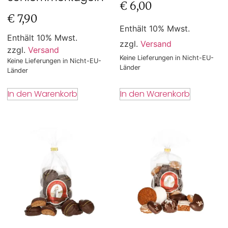
€
6,00
€
7,90
Enthält 10% Mwst.
Enthält 10% Mwst.
zzgl.
Versand
zzgl.
Versand
Keine Lieferungen in Nicht-EU-
Keine Lieferungen in Nicht-EU-
Länder
Länder
In den Warenkorb
In den Warenkorb