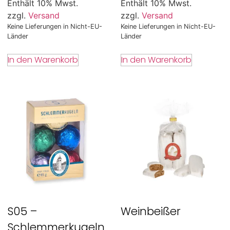
Enthält 10% Mwst.
Enthält 10% Mwst.
zzgl.
Versand
zzgl.
Versand
Keine Lieferungen in Nicht-EU-
Keine Lieferungen in Nicht-EU-
Länder
Länder
In den Warenkorb
In den Warenkorb
S05 –
Weinbeißer
Schlemmerkugeln