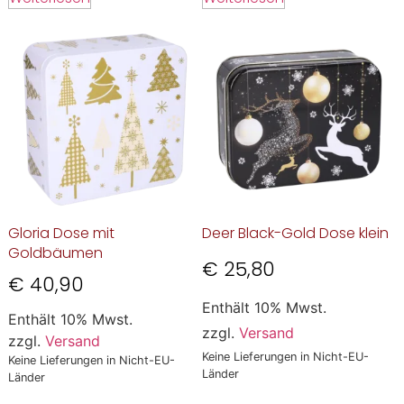
Gloria Dose mit
Deer Black-Gold Dose klein
Goldbäumen
€
25,80
€
40,90
Enthält 10% Mwst.
Enthält 10% Mwst.
zzgl.
Versand
zzgl.
Versand
Keine Lieferungen in Nicht-EU-
Keine Lieferungen in Nicht-EU-
Länder
Länder