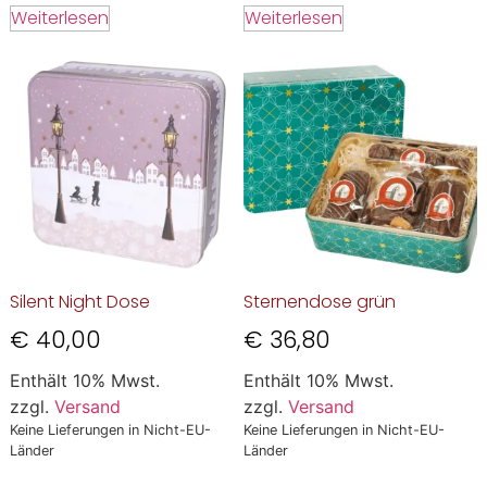
Weiterlesen
Weiterlesen
Silent Night Dose
Sternendose grün
€
40,00
€
36,80
Enthält 10% Mwst.
Enthält 10% Mwst.
zzgl.
Versand
zzgl.
Versand
Keine Lieferungen in Nicht-EU-
Keine Lieferungen in Nicht-EU-
Länder
Länder