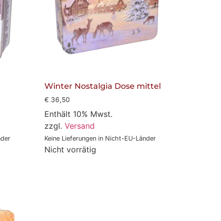
Winter Nostalgia Dose mittel
€
36,50
Enthält 10% Mwst.
zzgl.
Versand
nder
Keine Lieferungen in Nicht-EU-Länder
Nicht vorrätig