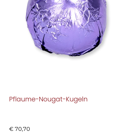
Pflaume-Nougat-Kugeln
€
70,70