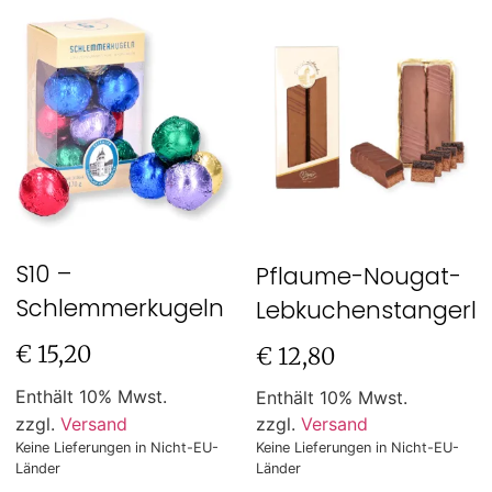
S10 –
Pflaume-Nougat-
Schlemmerkugeln
Lebkuchenstangerl
€
15,20
€
12,80
Enthält 10% Mwst.
Enthält 10% Mwst.
zzgl.
Versand
zzgl.
Versand
Keine Lieferungen in Nicht-EU-
Keine Lieferungen in Nicht-EU-
Länder
Länder