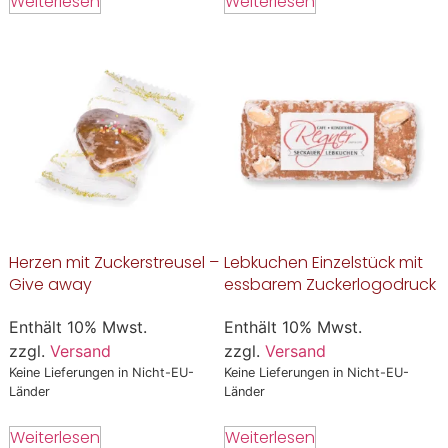
Weiterlesen
Weiterlesen
Herzen mit Zuckerstreusel –
Lebkuchen Einzelstück mit
Give away
essbarem Zuckerlogodruck
Enthält 10% Mwst.
Enthält 10% Mwst.
zzgl.
Versand
zzgl.
Versand
Keine Lieferungen in Nicht-EU-
Keine Lieferungen in Nicht-EU-
Länder
Länder
Weiterlesen
Weiterlesen