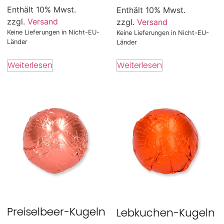
Enthält 10% Mwst.
Enthält 10% Mwst.
zzgl.
Versand
zzgl.
Versand
Keine Lieferungen in Nicht-EU-
Keine Lieferungen in Nicht-EU-
Länder
Länder
Weiterlesen
Weiterlesen
Preiselbeer-Kugeln
Lebkuchen-Kugeln