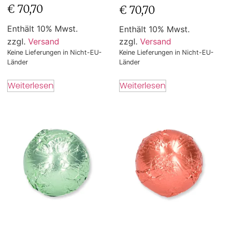
€
70,70
€
70,70
Enthält 10% Mwst.
Enthält 10% Mwst.
zzgl.
Versand
zzgl.
Versand
Keine Lieferungen in Nicht-EU-
Keine Lieferungen in Nicht-EU-
Länder
Länder
Weiterlesen
Weiterlesen