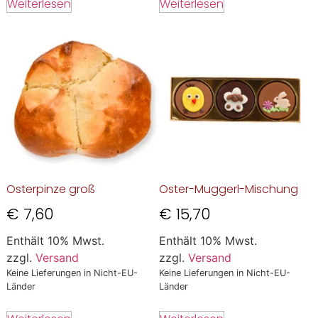
Weiterlesen
Weiterlesen
Osterpinze groß
Oster-Muggerl-Mischung
€
7,60
€
15,70
Enthält 10% Mwst.
Enthält 10% Mwst.
zzgl.
Versand
zzgl.
Versand
Keine Lieferungen in Nicht-EU-
Keine Lieferungen in Nicht-EU-
Länder
Länder