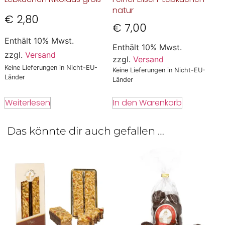
natur
€
2,80
€
7,00
Enthält 10% Mwst.
Enthält 10% Mwst.
zzgl.
Versand
zzgl.
Versand
Keine Lieferungen in Nicht-EU-
Keine Lieferungen in Nicht-EU-
Länder
Länder
Weiterlesen
In den Warenkorb
Das könnte dir auch gefallen …