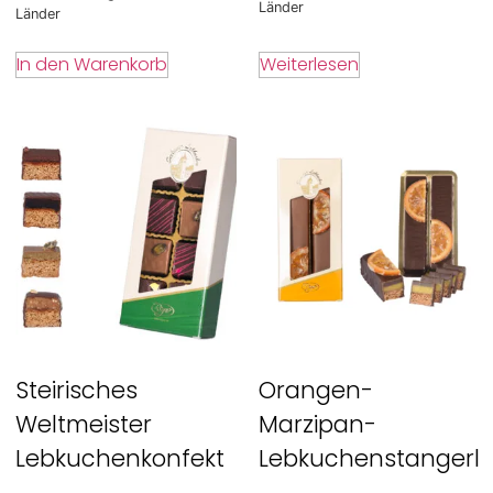
Länder
Länder
Weiterlesen
In den Warenkorb
Steirisches
Orangen-
Weltmeister
Marzipan-
Lebkuchenkonfekt
Lebkuchenstangerl