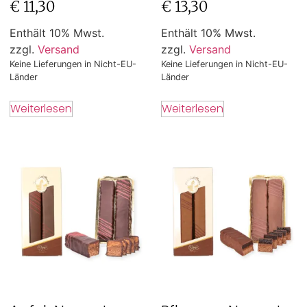
€
11,30
€
13,30
Enthält 10% Mwst.
Enthält 10% Mwst.
zzgl.
Versand
zzgl.
Versand
Keine Lieferungen in Nicht-EU-
Keine Lieferungen in Nicht-EU-
Länder
Länder
Weiterlesen
Weiterlesen