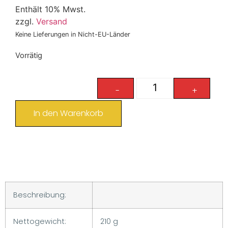
Enthält 10% Mwst.
zzgl.
Versand
Keine Lieferungen in Nicht-EU-Länder
Vorrätig
-
+
In den Warenkorb
Beschreibung:
Nettogewicht:
210 g