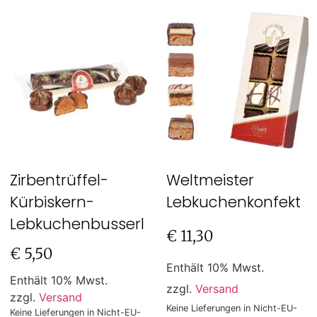
Zirbentrüffel-
Weltmeister
Kürbiskern-
Lebkuchenkonfekt
Lebkuchenbusserl
€
11,30
€
5,50
Enthält 10% Mwst.
Enthält 10% Mwst.
zzgl.
Versand
zzgl.
Versand
Keine Lieferungen in Nicht-EU-
Keine Lieferungen in Nicht-EU-