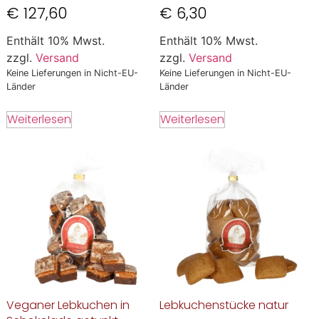
€
127,60
€
6,30
Enthält 10% Mwst.
Enthält 10% Mwst.
zzgl.
Versand
zzgl.
Versand
Keine Lieferungen in Nicht-EU-
Keine Lieferungen in Nicht-EU-
Länder
Länder
Weiterlesen
Weiterlesen
Veganer Lebkuchen in
Lebkuchenstücke natur