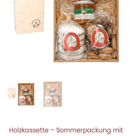
Holzkassette – Sommerpackung mit