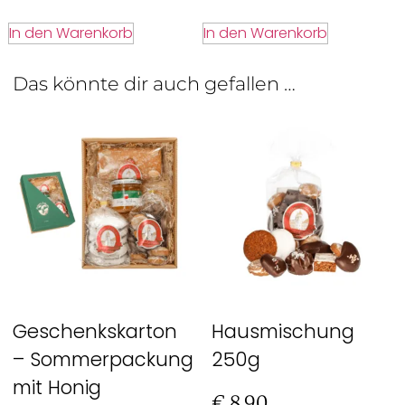
In den Warenkorb
In den Warenkorb
Das könnte dir auch gefallen …
Geschenkskarton
Hausmischung
– Sommerpackung
250g
mit Honig
€
8,90