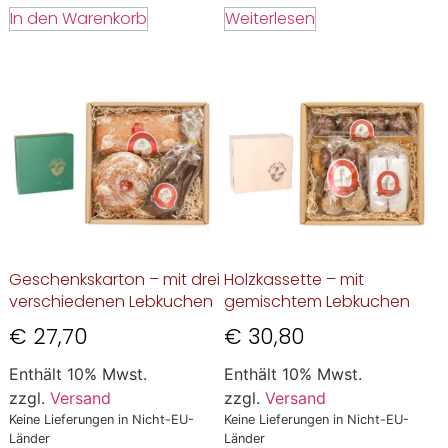
In den Warenkorb
Weiterlesen
Geschenkskarton – mit drei
Holzkassette – mit
verschiedenen Lebkuchen
gemischtem Lebkuchen
€
27,70
€
30,80
Enthält 10% Mwst.
Enthält 10% Mwst.
zzgl.
Versand
zzgl.
Versand
Keine Lieferungen in Nicht-EU-
Keine Lieferungen in Nicht-EU-
Länder
Länder