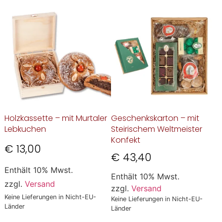
Holzkassette – mit Murtaler
Geschenkskarton – mit
Lebkuchen
Steirischem Weltmeister
Konfekt
€
13,00
€
43,40
Enthält 10% Mwst.
Enthält 10% Mwst.
zzgl.
Versand
zzgl.
Versand
Keine Lieferungen in Nicht-EU-
Keine Lieferungen in Nicht-EU-
Länder
Länder