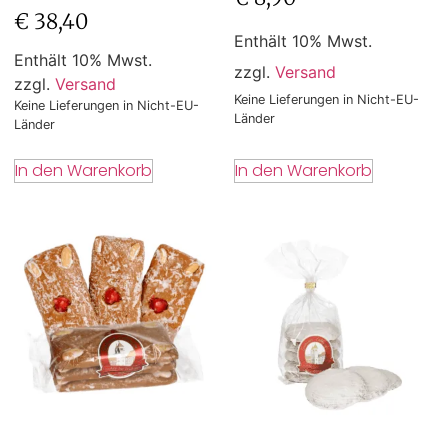
€
38,40
Enthält 10% Mwst.
Enthält 10% Mwst.
zzgl.
Versand
zzgl.
Versand
Keine Lieferungen in Nicht-EU-
Keine Lieferungen in Nicht-EU-
Länder
Länder
In den Warenkorb
In den Warenkorb