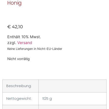
Honig
€
42,10
Enthält 10% Mwst.
zzgl.
Versand
Keine Lieferungen in Nicht-EU-Länder
Nicht vorrätig
Beschreibung:
Nettogewicht:
1125 g