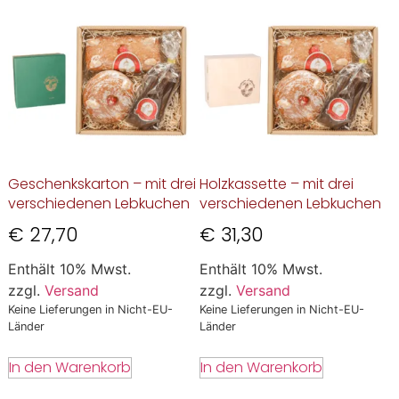
Geschenkskarton – mit drei
Holzkassette – mit drei
verschiedenen Lebkuchen
verschiedenen Lebkuchen
€
27,70
€
31,30
Enthält 10% Mwst.
Enthält 10% Mwst.
zzgl.
Versand
zzgl.
Versand
Keine Lieferungen in Nicht-EU-
Keine Lieferungen in Nicht-EU-
Länder
Länder
In den Warenkorb
In den Warenkorb