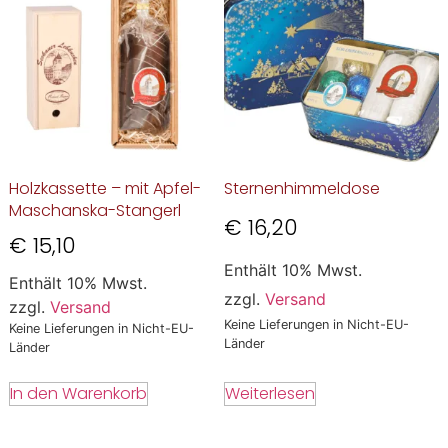
Holzkassette – mit Apfel-
Sternenhimmeldose
Maschanska-Stangerl
€
16,20
€
15,10
Enthält 10% Mwst.
Enthält 10% Mwst.
zzgl.
Versand
zzgl.
Versand
Keine Lieferungen in Nicht-EU-
Keine Lieferungen in Nicht-EU-
Länder
Länder
Weiterlesen
In den Warenkorb