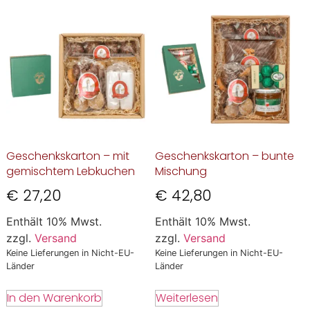
Geschenkskarton – mit
Geschenkskarton – bunte
gemischtem Lebkuchen
Mischung
€
27,20
€
42,80
Enthält 10% Mwst.
Enthält 10% Mwst.
zzgl.
Versand
zzgl.
Versand
Keine Lieferungen in Nicht-EU-
Keine Lieferungen in Nicht-EU-
Länder
Länder
In den Warenkorb
Weiterlesen