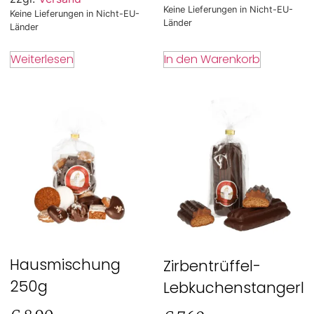
Keine Lieferungen in Nicht-EU-
Keine Lieferungen in Nicht-EU-
Länder
Länder
In den Warenkorb
Weiterlesen
Hausmischung
Zirbentrüffel-
250g
Lebkuchenstangerl