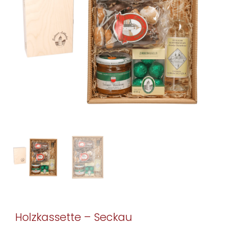
Holzkassette – Seckau