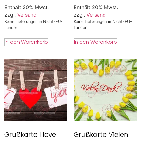
Enthält 20% Mwst.
Enthält 20% Mwst.
zzgl.
Versand
zzgl.
Versand
Keine Lieferungen in Nicht-EU-
Keine Lieferungen in Nicht-EU-
Länder
Länder
In den Warenkorb
In den Warenkorb
Grußkarte I love
Grußkarte Vielen