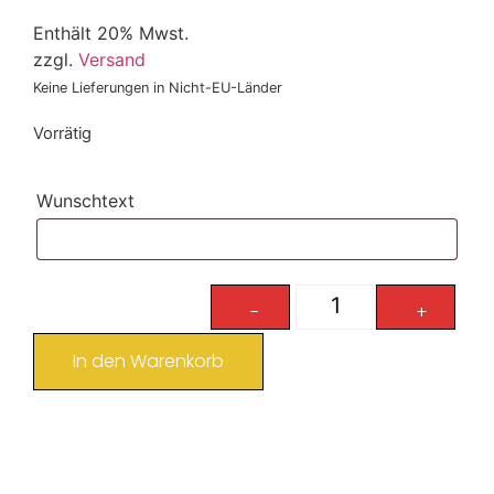
Enthält 20% Mwst.
zzgl.
Versand
Keine Lieferungen in Nicht-EU-Länder
Vorrätig
Wunschtext
-
+
In den Warenkorb