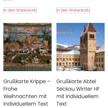
In den Warenkorb
In den Warenkorb
Grußkarte Krippe –
Grußkarte Abtei
Frohe
Seckau Winter HF
Weihnachten mit
mit individuellem
individuellem Text
Text