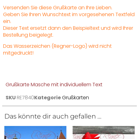
Versenden Sie diese Grußkarte an Ihre Lieben.
Geben Sie Ihren Wunschtext im vorgesehenen Textfeld
ein.
Dieser Text ersetzt dann den Beispieltext und wird Ihrer
Bestellung beigelegt.
Das Wasserzeichen (Regner-Logo) wird nicht
mitgedruckt!
Grußkarte Masche mit individuellem Text
SKU
RE7840
Kategorie
Grußkarten
Das könnte dir auch gefallen …