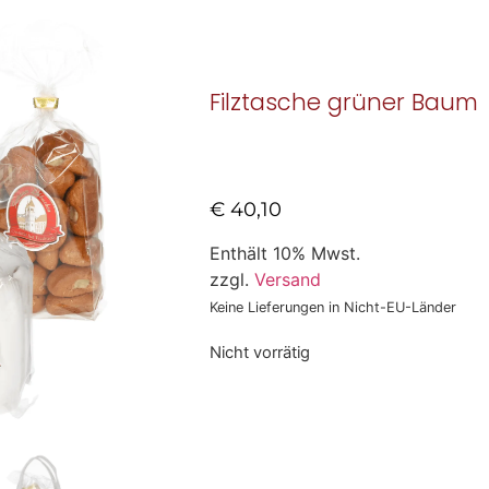
Filztasche grüner Baum
€
40,10
Enthält 10% Mwst.
zzgl.
Versand
Keine Lieferungen in Nicht-EU-Länder
Nicht vorrätig