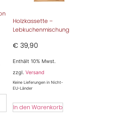
on
Holzkassette –
Lebkuchenmischung
€
39,90
Enthält 10% Mwst.
.
zzgl.
Versand
Keine Lieferungen in Nicht-
EU-Länder
In den Warenkorb